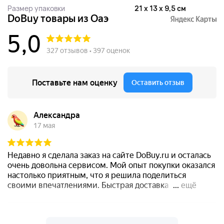
Размер упаковки
21 x 13 x 9,5 см