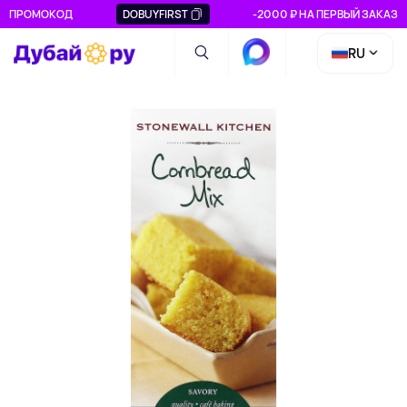
ПРОМОКОД
DOBUYFIRST
-2000 ₽ НА ПЕРВЫЙ ЗАКАЗ
RU