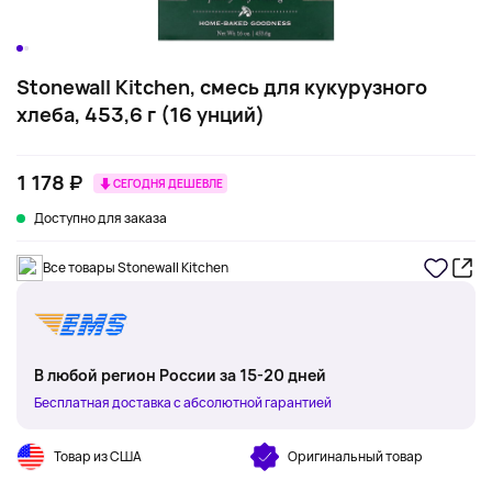
Stonewall Kitchen, смесь для кукурузного
хлеба, 453,6 г (16 унций)
1 178 ₽
СЕГОДНЯ ДЕШЕВЛЕ
Доступно для заказа
Все товары Stonewall Kitchen
В любой регион России за 15-20 дней
Бесплатная доставка с абсолютной гарантией
Товар из США
Оригинальный товар