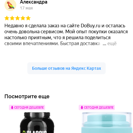
Посмотрите еще
СЕГОДНЯ ДЕШЕВЛЕ
СЕГОДНЯ ДЕШЕВЛЕ