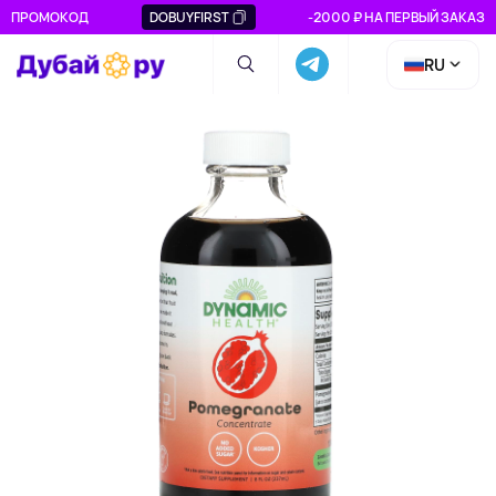
ПРОМОКОД
DOBUYFIRST
-2000 ₽ НА ПЕРВЫЙ ЗАКАЗ
RU