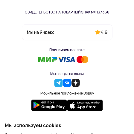
СВИДЕТЕЛЬСТВО НА ТОВАРНЫЙ ЗНАК №1137338
4,9
Мы на Яндекс
Принимаем к оплате
Мы всегда на связи
Мобильное приложение DoBuy
2023-2026 © DoBuy. Все права защищены
Мы используем cookies
Правила обработки персональных данных