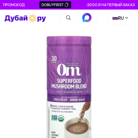
ПРОМОКОД
DOBUYFIRST
-2000 ₽ НА ПЕРВЫЙ ЗАКАЗ
RU