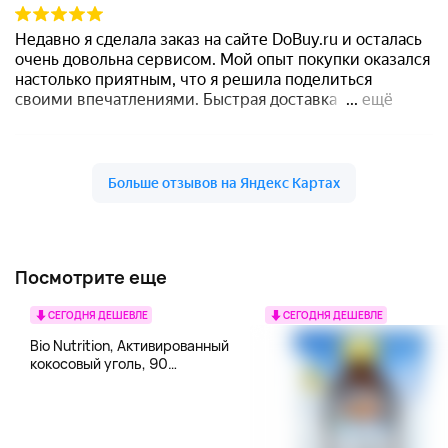
Посмотрите еще
СЕГОДНЯ ДЕШЕВЛЕ
СЕГОДНЯ ДЕШЕВЛЕ
Bio Nutrition, Активированный
кокосовый уголь, 90
вегетарианских капсул (260
мг в каждой капсуле)