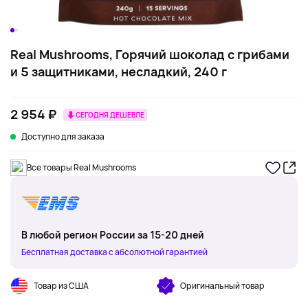
Real Mushrooms, Горячий шоколад с грибами
и 5 защитниками, несладкий, 240 г
2 954 ₽
СЕГОДНЯ ДЕШЕВЛЕ
Доступно для заказа
Все товары Real Mushrooms
В любой регион России за 15-20 дней
Бесплатная доставка с абсолютной гарантией
Товар из США
Оригинальный товар