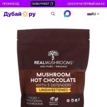
ПРОМОКОД
DOBUYFIRST
-2000 ₽ НА ПЕРВЫЙ ЗАКАЗ
RU