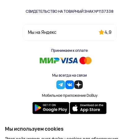
СВИДЕТЕЛЬСТВО НА ТОВАРНЫЙ ЗНАК №1137338
4,9
Мы на Яндекс
Принимаем к оплате
Мы всегда на связи
Мобильное приложение DoBuy
2023-2026 © DoBuy. Все права защищены
Мы используем cookies
Правила обработки персональных данных
Этот сайт использует файлы cookies для обеспечения