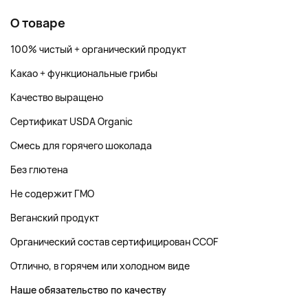
О товаре
100% чистый + органический продукт
Какао + функциональные грибы
Качество выращено
Сертификат USDA Organic
Смесь для горячего шоколада
Без глютена
Не содержит ГМО
Веганский продукт
Органический состав сертифицирован CCOF
Отлично, в горячем или холодном виде
Наше обязательство по качеству