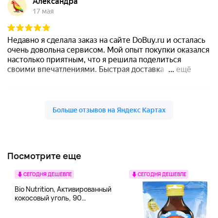
Посмотрите еще
СЕГОДНЯ ДЕШЕВЛЕ
СЕГОДНЯ ДЕШЕВЛЕ
Bio Nutrition, Активированный
кокосовый уголь, 90
вегетарианских капсул (260
мг в каждой капсуле)