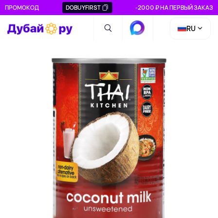
ПРОМОКОД
DOBUYFIRST
-2000 ₽ НА ПЕРВЫЙ ЗАКАЗ
RU