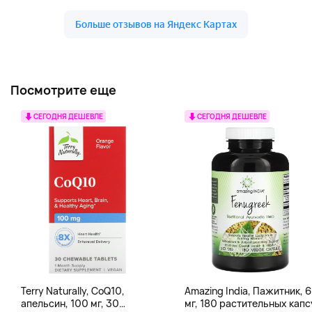
Посмотрите еще
СЕГОДНЯ ДЕШЕВЛЕ
СЕГОДНЯ ДЕШЕВЛЕ
Terry Naturally, CoQ10,
Amazing India, Пажитник, 
апельсин, 100 мг, 30
мг, 180 растительных капс