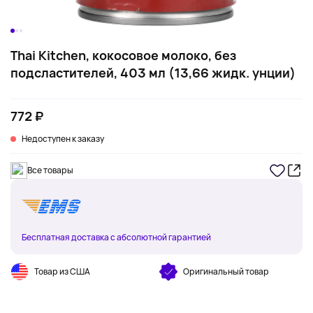
Thai Kitchen, кокосовое молоко, без
подсластителей, 403 мл (13,66 жидк. унции)
772 ₽
Недоступен к заказу
Все товары
Бесплатная доставка с абсолютной гарантией
Товар из США
Оригинальный товар