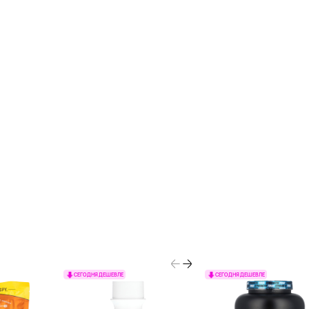
СЕГОДНЯ ДЕШЕВЛЕ
СЕГОДНЯ ДЕШЕВЛЕ