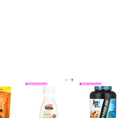
СЕГОДНЯ ДЕШЕВЛЕ
СЕГОДНЯ ДЕШЕВЛЕ