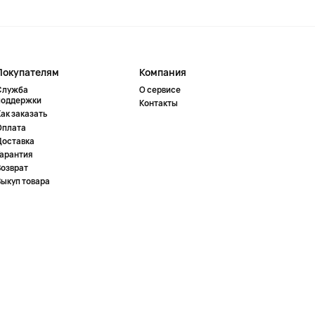
Покупателям
Компания
Служба
О сервисе
поддержки
Контакты
ак заказать
Оплата
Доставка
Гарантия
Возврат
Выкуп товара