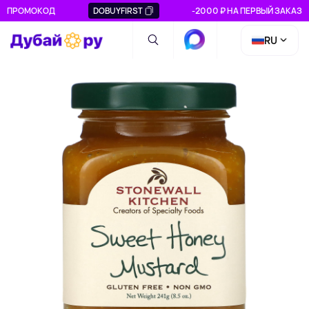
ПРОМОКОД
DOBUYFIRST
-2000 ₽ НА ПЕРВЫЙ ЗАКАЗ
RU