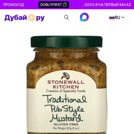
ПРОМОКОД
DOBUYFIRST
-2000 ₽ НА ПЕРВЫЙ ЗАКАЗ
RU