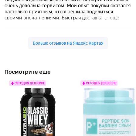
Посмотрите еще
СЕГОДНЯ ДЕШЕВЛЕ
СЕГОДНЯ ДЕШЕВЛЕ