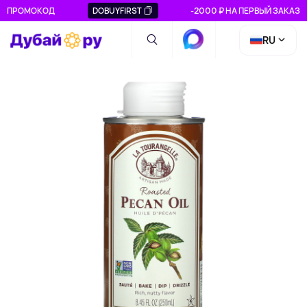
ПРОМОКОД
DOBUYFIRST
-2000 ₽ НА ПЕРВЫЙ ЗАКАЗ
RU