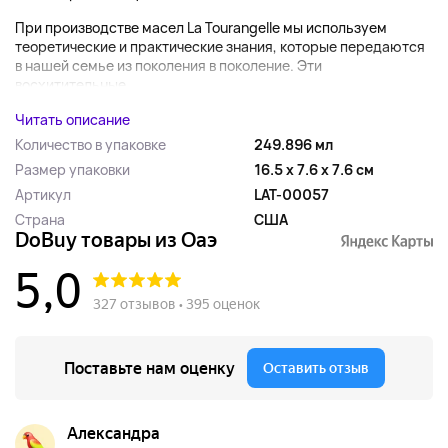
При производстве масел La Tourangelle мы используем
теоретические и практические знания, которые передаются
в нашей семье из поколения в поколение. Эти
восхитительные...
Читать описание
Количество в упаковке
249.896 мл
Размер упаковки
16.5 x 7.6 x 7.6 см
Артикул
LAT-00057
Страна
США