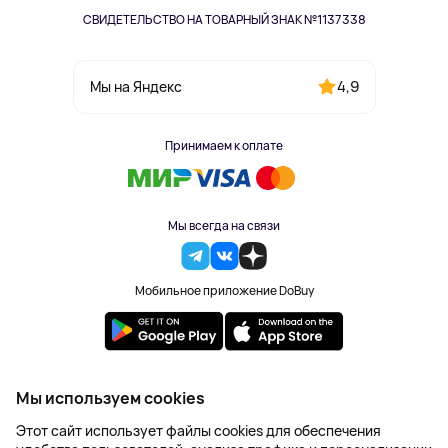
СВИДЕТЕЛЬСТВО НА ТОВАРНЫЙ ЗНАК №1137338
4,9
Мы на Яндекс
Принимаем к оплате
Мы всегда на связи
Мобильное приложение DoBuy
2023-2026 © DoBuy. Все права защищены
Мы используем cookies
Правила обработки персональных данных
Этот сайт использует файлы cookies для обеспечения
Пользовательское соглашение