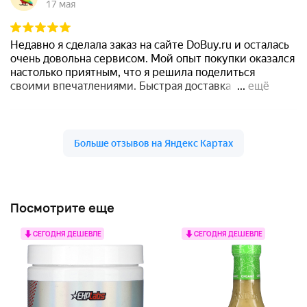
Посмотрите еще
СЕГОДНЯ ДЕШЕВЛЕ
СЕГОДНЯ ДЕШЕВЛЕ