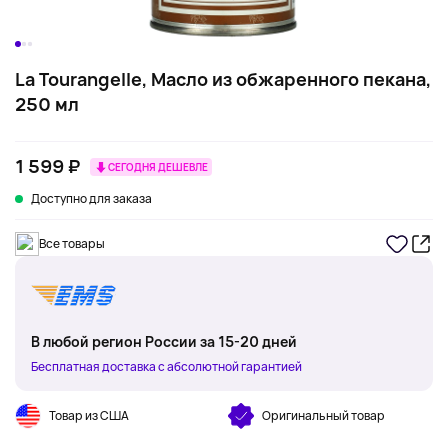
La Tourangelle, Масло из обжаренного пекана,
250 мл
1 599 ₽
СЕГОДНЯ ДЕШЕВЛЕ
Доступно для заказа
Все товары
В любой регион России за 15-20 дней
Бесплатная доставка с абсолютной гарантией
Товар из США
Оригинальный товар