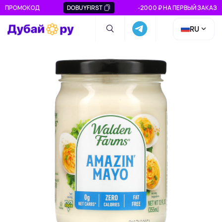
ПРОМОКОД
DOBUYFIRST
-2000 ₽ НА ПЕРВЫЙ ЗАКАЗ
RU