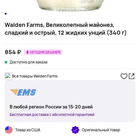
Walden Farms, Великолепный майонез,
сладкий и острый, 12 жидких унций (340 г)
854 ₽
СЕГОДНЯ ДЕШЕВЛЕ
Доступно для заказа
Все товары Walden Farms
В любой регион России за 15-20 дней
Бесплатная доставка с абсолютной гарантией
Товар из США
Оригинальный товар