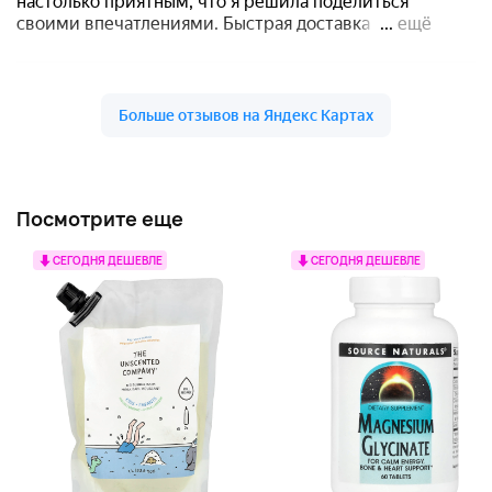
Посмотрите еще
СЕГОДНЯ ДЕШЕВЛЕ
СЕГОДНЯ ДЕШЕВЛЕ