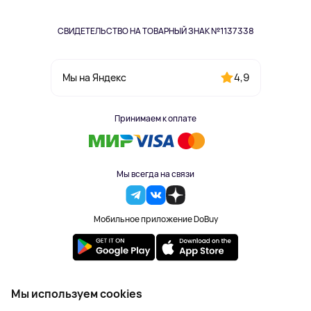
СВИДЕТЕЛЬСТВО НА ТОВАРНЫЙ ЗНАК №1137338
4,9
Мы на Яндекс
Принимаем к оплате
Мы всегда на связи
Мобильное приложение DoBuy
2023-2026 © DoBuy. Все права защищены
Мы используем cookies
Правила обработки персональных данных