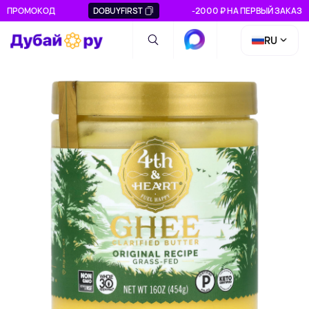
ПРОМОКОД
DOBUYFIRST
-2000 ₽ НА ПЕРВЫЙ ЗАКАЗ
RU