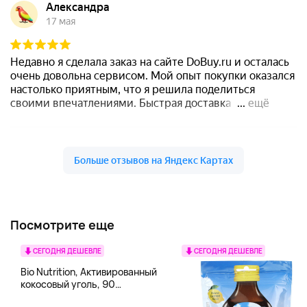
Посмотрите еще
СЕГОДНЯ ДЕШЕВЛЕ
СЕГОДНЯ ДЕШЕВЛЕ
Bio Nutrition, Активированный
кокосовый уголь, 90
вегетарианских капсул (260