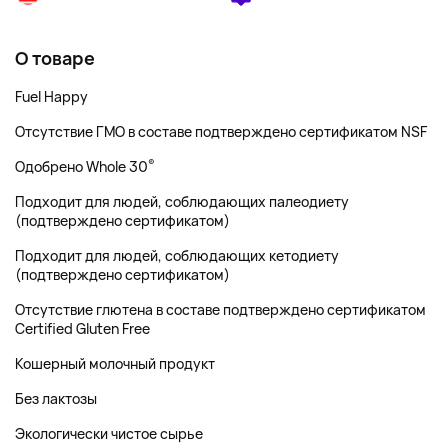
О товаре
Fuel Happy
Отсутствие ГМО в составе подтверждено сертификатом NSF
®
Одобрено Whole 30
Подходит для людей, соблюдающих палеодиету
(подтверждено сертификатом)
Подходит для людей, соблюдающих кетодиету
(подтверждено сертификатом)
Отсутствие глютена в составе подтверждено сертификатом
Certified Gluten Free
Кошерный молочный продукт
Без лактозы
Экологически чистое сырье