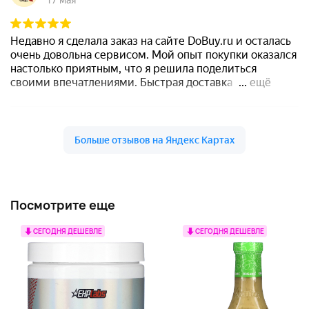
Посмотрите еще
СЕГОДНЯ ДЕШЕВЛЕ
СЕГОДНЯ ДЕШЕВЛЕ