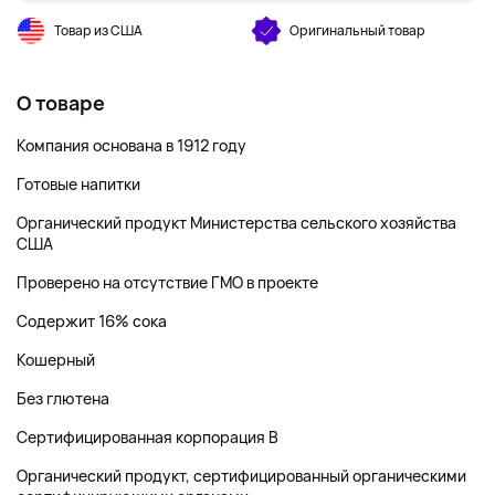
Товар из США
Оригинальный товар
О товаре
Компания основана в 1912 году
Готовые напитки
Органический продукт Министерства сельского хозяйства
США
Проверено на отсутствие ГМО в проекте
Содержит 16% сока
Кошерный
Без глютена
Сертифицированная корпорация B
Органический продукт, сертифицированный органическими