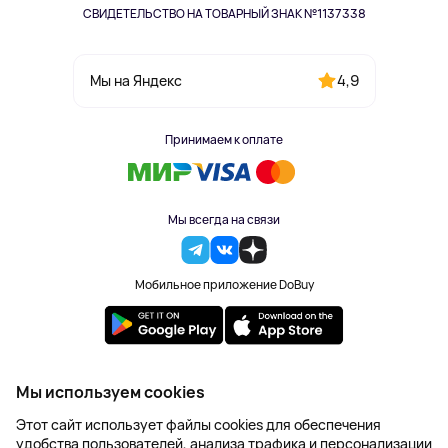
СВИДЕТЕЛЬСТВО НА ТОВАРНЫЙ ЗНАК №1137338
4,9
Мы на Яндекс
Принимаем к оплате
Мы всегда на связи
Мобильное приложение DoBuy
2023-2026 © DoBuy. Все права защищены
Мы используем cookies
Правила обработки персональных данных
Этот сайт использует файлы cookies для обеспечения
Пользовательское соглашение
удобства пользователей, анализа трафика и персонализации
Оферта