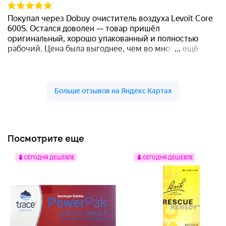
Посмотрите еще
СЕГОДНЯ ДЕШЕВЛЕ
СЕГОДНЯ ДЕШЕВЛЕ