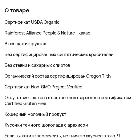
О товаре
Сертификат USDA Organic
Rainforest Alliance People & Nature - какао
В овощах и фруктах
Без сертифицированных синтетических красителей
Без стевии и сахарных спиртов
Органический состав сертифицирован Oregon Tilth
Сертификат Non-GMO Project Verified
Отсутствие глютена в составе подтверждено сертификатом
Certified Gluten Free
Кошерный молочный продукт
Кусочки темного шоколада с арахисом
Если вы хотите перекусить, нет ничего вкуснее этого. Я