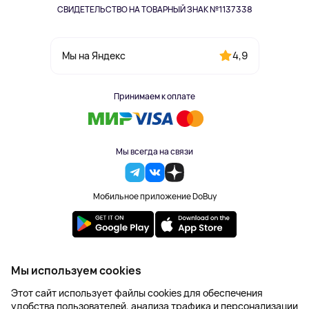
СВИДЕТЕЛЬСТВО НА ТОВАРНЫЙ ЗНАК №1137338
4,9
Мы на Яндекс
Принимаем к оплате
Мы всегда на связи
Мобильное приложение DoBuy
2023-2026 © DoBuy. Все права защищены
Мы используем cookies
Правила обработки персональных данных
Этот сайт использует файлы cookies для обеспечения
Пользовательское соглашение
удобства пользователей, анализа трафика и персонализации
Оферта