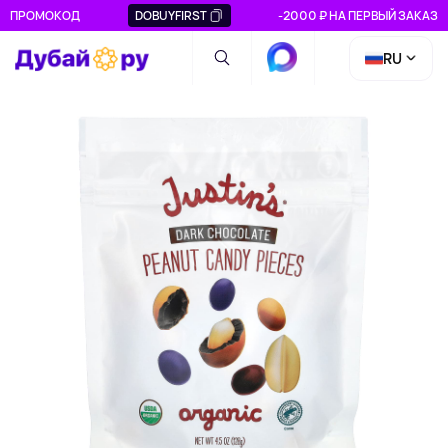
ПРОМОКОД
DOBUYFIRST
-2000 ₽ НА ПЕРВЫЙ ЗАКАЗ
RU