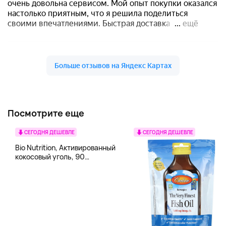
Посмотрите еще
СЕГОДНЯ ДЕШЕВЛЕ
СЕГОДНЯ ДЕШЕВЛЕ
Bio Nutrition, Активированный
кокосовый уголь, 90
вегетарианских капсул (260
мг в каждой капсуле)