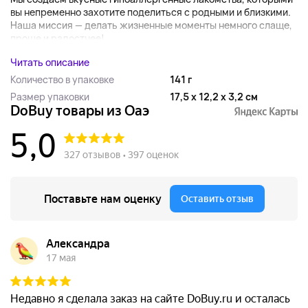
вы непременно захотите поделиться с родными и близкими.
Наша миссия — делать жизненные моменты немного слаще,
проще и радостнее!...
Читать описание
Количество в упаковке
141 г
Размер упаковки
17,5 x 12,2 x 3,2 см