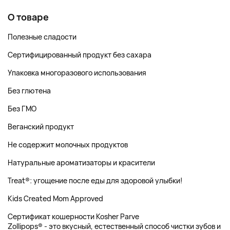
О товаре
Полезные сладости
Сертифицированный продукт без сахара
Упаковка многоразового использования
Без глютена
Без ГМО
Веганский продукт
Не содержит молочных продуктов
Натуральные ароматизаторы и красители
Treat®: угощение после еды для здоровой улыбки!
Kids Created Mom Approved
Сертификат кошерности Kosher Parve
Zollipops® - это вкусный, естественный способ чистки зубов и