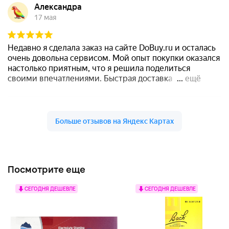
Посмотрите еще
СЕГОДНЯ ДЕШЕВЛЕ
СЕГОДНЯ ДЕШЕВЛЕ