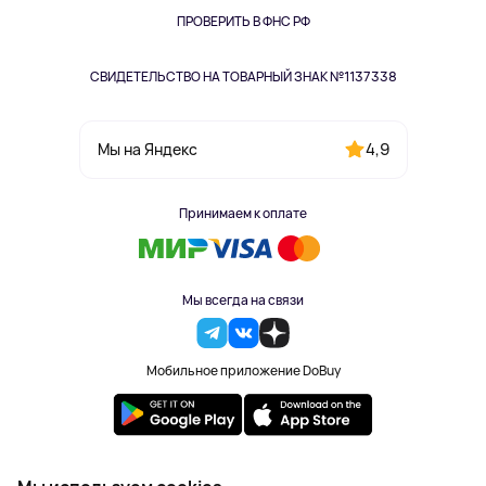
Одежда и аксессуары
ПРОВЕРИТЬ В ФНС РФ
СВИДЕТЕЛЬСТВО НА ТОВАРНЫЙ ЗНАК №1137338
4,9
Мы на Яндекс
Принимаем к оплате
Мы всегда на связи
Мобильное приложение DoBuy
2023-2026 © DoBuy. Все права защищены