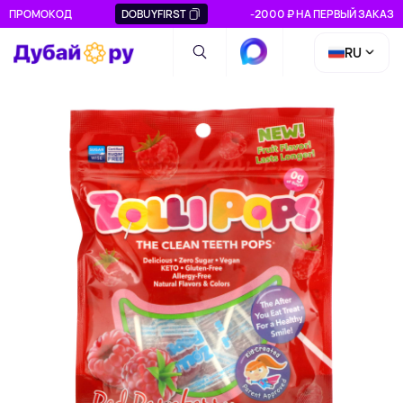
ПРОМОКОД
DOBUYFIRST
-2000 ₽ НА ПЕРВЫЙ ЗАКАЗ
RU