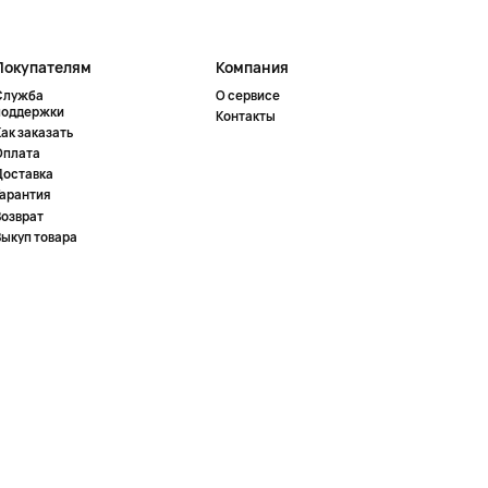
Покупателям
Компания
Служба
О сервисе
поддержки
Контакты
ак заказать
Оплата
Доставка
Гарантия
Возврат
Выкуп товара