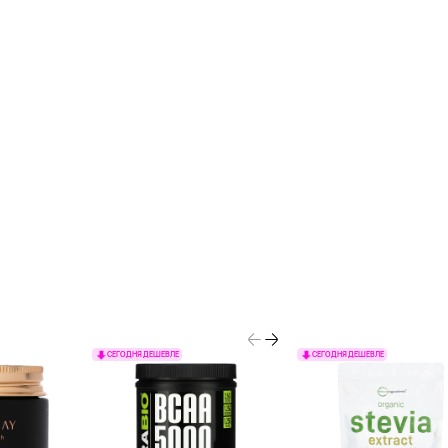
СЕГОДНЯ ДЕШЕВЛЕ
СЕГОДНЯ ДЕШЕВЛЕ