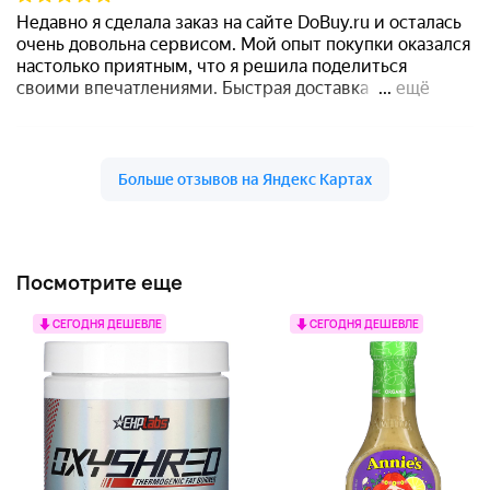
Посмотрите еще
СЕГОДНЯ ДЕШЕВЛЕ
СЕГОДНЯ ДЕШЕВЛЕ