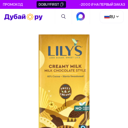
ПРОМОКОД
DOBUYFIRST
-2000 ₽ НА ПЕРВЫЙ ЗАКАЗ
RU