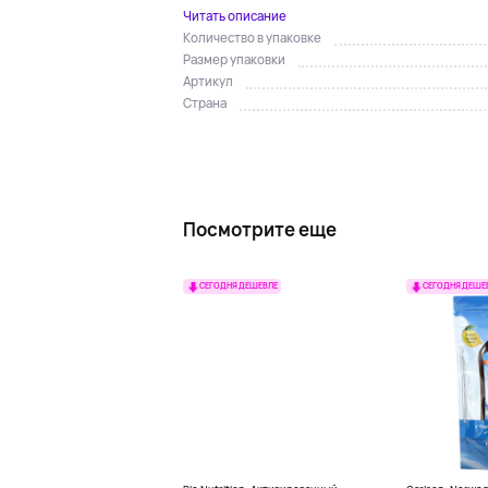
Читать описание
Количество в упаковке
Размер упаковки
Артикул
Страна
Посмотрите еще
СЕГОДНЯ ДЕШЕВЛЕ
СЕГОДНЯ ДЕШЕ