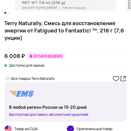
Terry Naturally, Смесь для восстановления
энергии от Fatigued to Fantastic! ™, 216 г (7,6
унции)
6 008 ₽
СЕГОДНЯ ДЕШЕВЛЕ
Доступно для заказа
Все товары Terry Naturally
В любой регион России за 15-20 дней
Бесплатная доставка с абсолютной гарантией
Товар из США
Оригинальный товар