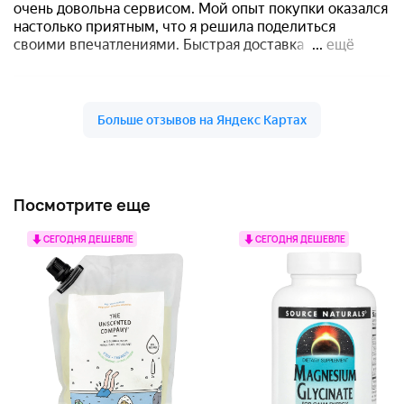
Посмотрите еще
СЕГОДНЯ ДЕШЕВЛЕ
СЕГОДНЯ ДЕШЕВЛЕ