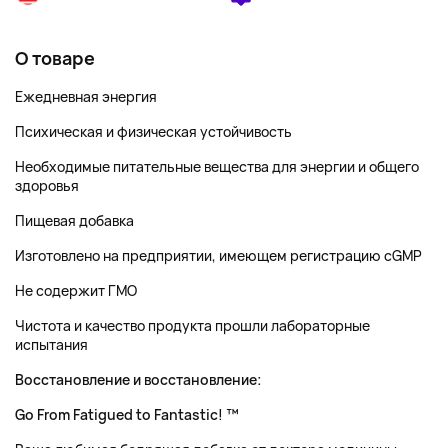
О товаре
Ежедневная энергия
Психическая и физическая устойчивость
Необходимые питательные вещества для энергии и общего
здоровья
Пищевая добавка
Изготовлено на предприятии, имеющем регистрацию cGMP
Не содержит ГМО
Чистота и качество продукта прошли лабораторные
испытания
Восстановление и восстановление:
Go From Fatigued to Fantastic! ™