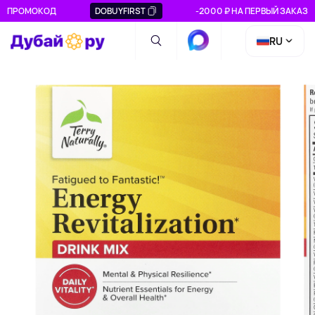
ПРОМОКОД
DOBUYFIRST
-2000 ₽ НА ПЕРВЫЙ ЗАКАЗ
RU