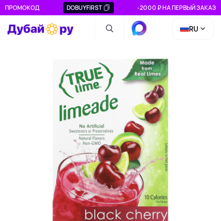
ПРОМОКОД
DOBUYFIRST
-2000 ₽ НА ПЕРВЫЙ ЗАКАЗ
RU