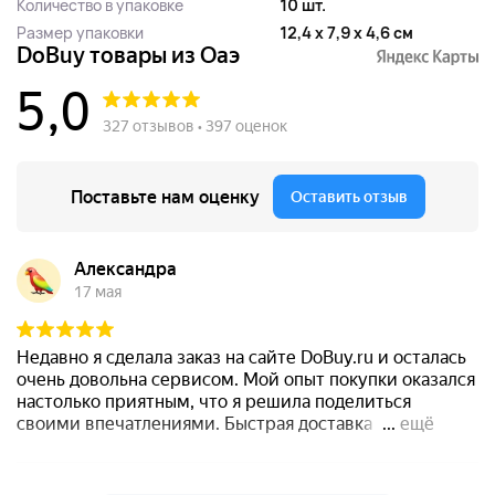
Количество в упаковке
10 шт.
Размер упаковки
12,4 x 7,9 x 4,6 см