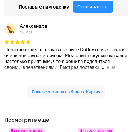
Посмотрите еще
СЕГОДНЯ ДЕШЕВЛЕ
СЕГОДНЯ ДЕШЕВЛЕ