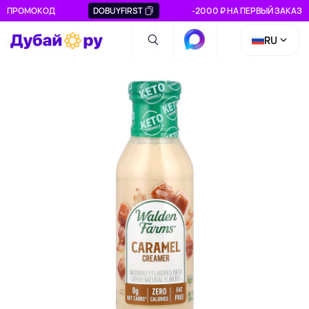
ПРОМОКОД
DOBUYFIRST
-2000 ₽ НА ПЕРВЫЙ ЗАКАЗ
RU