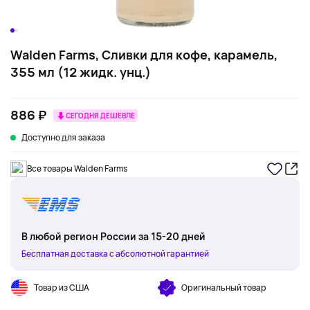
Walden Farms, Сливки для кофе, карамель,
355 мл (12 жидк. унц.)
886 ₽
СЕГОДНЯ ДЕШЕВЛЕ
Доступно для заказа
Все товары Walden Farms
В любой регион России за 15-20 дней
Бесплатная доставка с абсолютной гарантией
Товар из США
Оригинальный товар