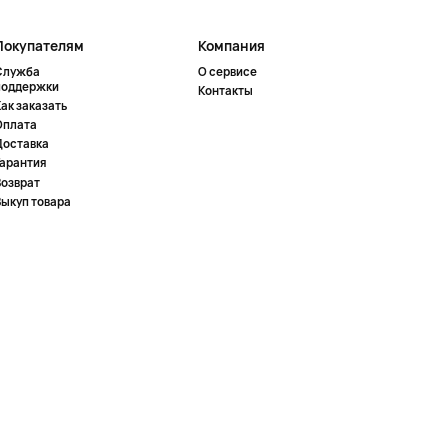
Покупателям
Компания
Служба
О сервисе
поддержки
Контакты
ак заказать
Оплата
Доставка
Гарантия
Возврат
Выкуп товара