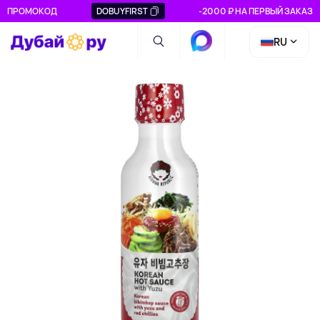
ПРОМОКОД
DOBUYFIRST
-2000 ₽ НА ПЕРВЫЙ ЗАКАЗ
RU