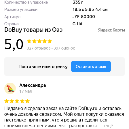
Количество в упаковке
335 г
Размер упаковки
18.5 x 5.6 x 4.4 см
Артикул
JYF-50000
Страна
США