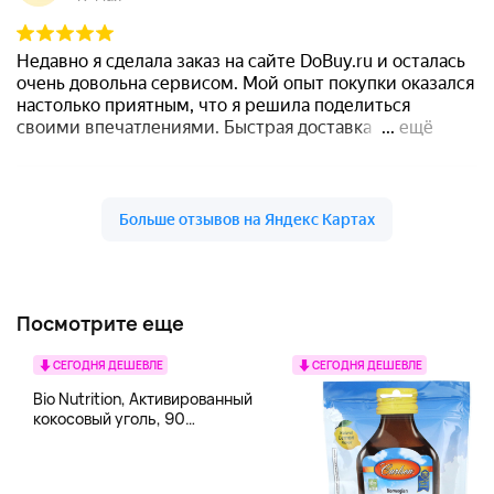
Посмотрите еще
СЕГОДНЯ ДЕШЕВЛЕ
СЕГОДНЯ ДЕШЕВЛЕ
Bio Nutrition, Активированный
кокосовый уголь, 90
вегетарианских капсул (260
мг в каждой капсуле)