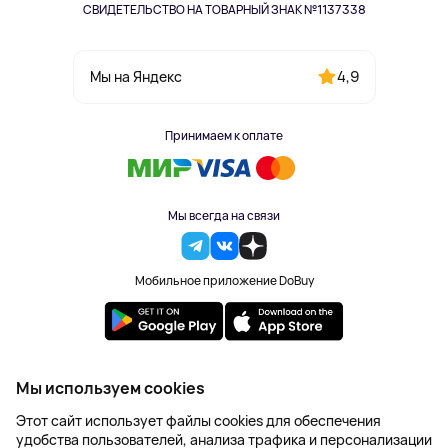
СВИДЕТЕЛЬСТВО НА ТОВАРНЫЙ ЗНАК №1137338
4,9
Мы на Яндекс
Принимаем к оплате
Мы всегда на связи
Мобильное приложение DoBuy
2023-2026 © DoBuy. Все права защищены
Мы используем cookies
Правила обработки персональных данных
Этот сайт использует файлы cookies для обеспечения
Пользовательское соглашение
удобства пользователей, анализа трафика и персонализации
Оферта