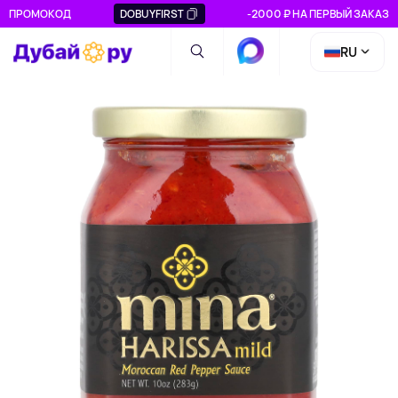
ПРОМОКОД
DOBUYFIRST
-2000 ₽ НА ПЕРВЫЙ ЗАКАЗ
RU