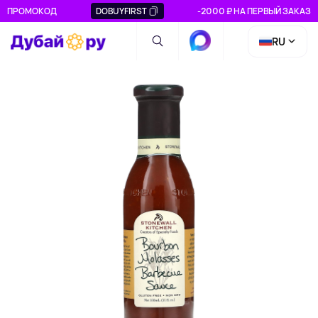
ПРОМОКОД
DOBUYFIRST
-2000 ₽ НА ПЕРВЫЙ ЗАКАЗ
RU