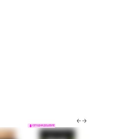
СЕГОДНЯ ДЕШЕВЛЕ