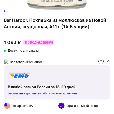
Bar Harbor, Похлебка из моллюсков из Новой
Англии, сгущенная, 411 г (14,5 унции)
1 093 ₽
СЕГОДНЯ ДЕШЕВЛЕ
Доступно для заказа
Все товары Bar Harbor
В любой регион России за 15-20 дней
Бесплатная доставка с абсолютной гарантией
Товар из США
Оригинальный товар