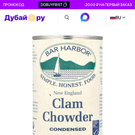
ПРОМОКОД
DOBUYFIRST
-2000 ₽ НА ПЕРВЫЙ ЗАКАЗ
RU