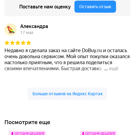
Посмотрите еще
СЕГОДНЯ ДЕШЕВЛЕ
СЕГОДНЯ ДЕШЕВЛЕ