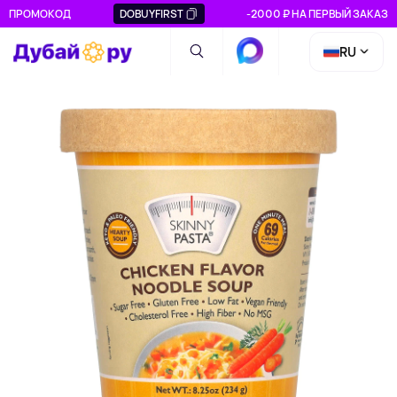
ПРОМОКОД
DOBUYFIRST
-2000 ₽ НА ПЕРВЫЙ ЗАКАЗ
RU