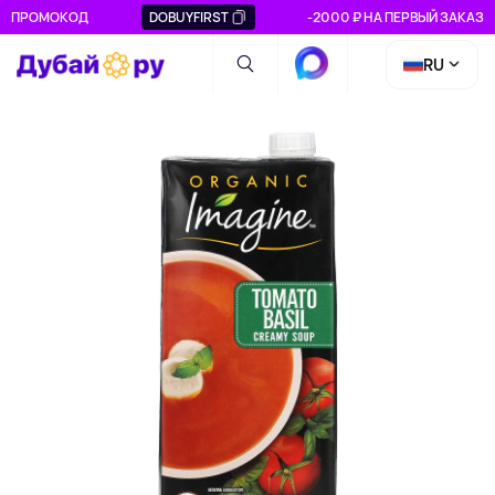
ПРОМОКОД
DOBUYFIRST
-2000 ₽ НА ПЕРВЫЙ ЗАКАЗ
RU