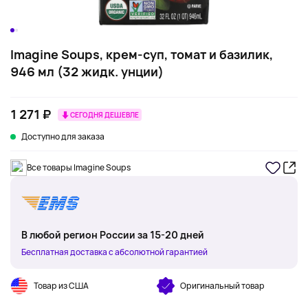
Imagine Soups, крем-суп, томат и базилик,
946 мл (32 жидк. унции)
1 271 ₽
СЕГОДНЯ ДЕШЕВЛЕ
Доступно для заказа
Все товары Imagine Soups
В любой регион России за 15-20 дней
Бесплатная доставка с абсолютной гарантией
Товар из США
Оригинальный товар