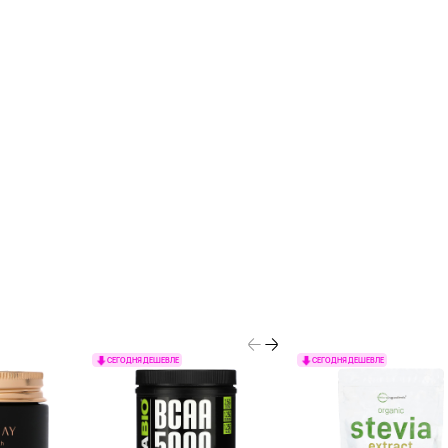
СЕГОДНЯ ДЕШЕВЛЕ
СЕГОДНЯ ДЕШЕВЛЕ