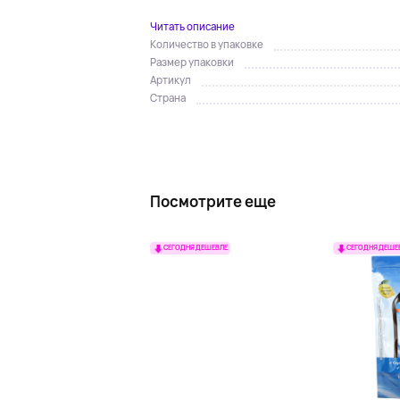
Читать описание
Количество в упаковке
Размер упаковки
Артикул
Страна
Посмотрите еще
СЕГОДНЯ ДЕШЕВЛЕ
СЕГОДНЯ ДЕШЕ