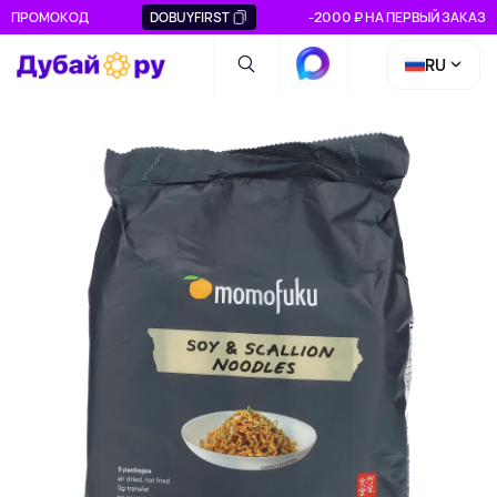
ПРОМОКОД
DOBUYFIRST
-2000 ₽ НА ПЕРВЫЙ ЗАКАЗ
RU