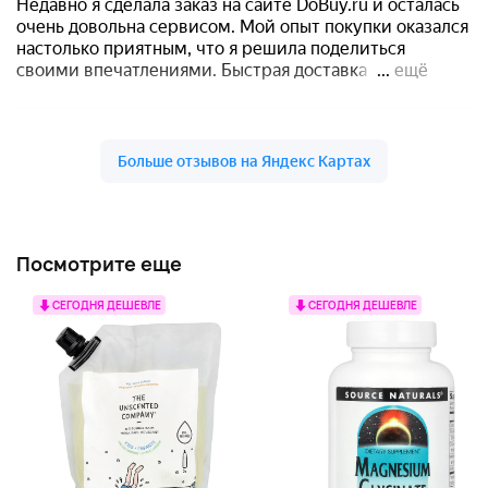
Посмотрите еще
СЕГОДНЯ ДЕШЕВЛЕ
СЕГОДНЯ ДЕШЕВЛЕ