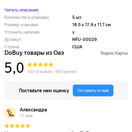
Читать описание
Количество в упаковке
5 шт.
Размер упаковки
18.5 x 17.9 x 11.7 см
Уточнить наличие
y
Артикул
MFU-00029
Страна
США