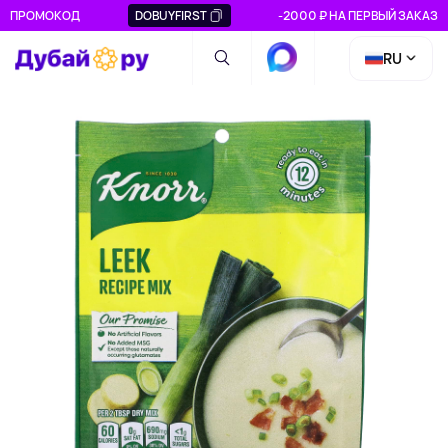
ПРОМОКОД
DOBUYFIRST
-2000 ₽ НА ПЕРВЫЙ ЗАКАЗ
RU