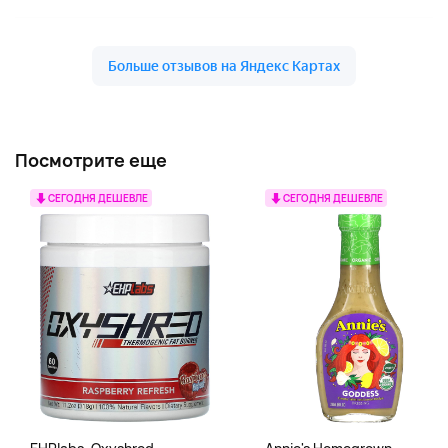
Посмотрите еще
СЕГОДНЯ ДЕШЕВЛЕ
СЕГОДНЯ ДЕШЕВЛЕ