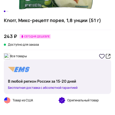
Knorr, Микс-рецепт порея, 1,8 унции (51 г)
243 ₽
СЕГОДНЯ ДЕШЕВЛЕ
Доступно для заказа
Все товары
В любой регион России за 15-20 дней
Бесплатная доставка с абсолютной гарантией
Товар из США
Оригинальный товар