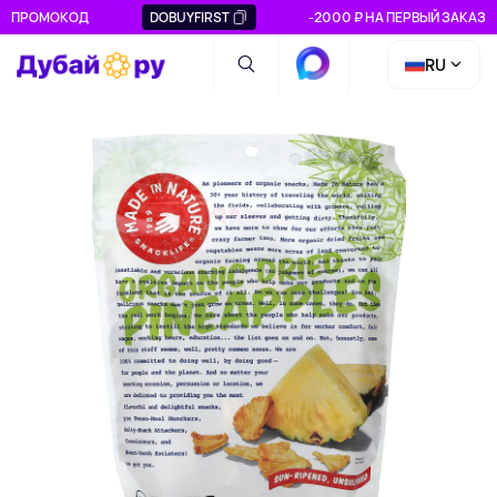
ПРОМОКОД
DOBUYFIRST
-2000 ₽ НА ПЕРВЫЙ ЗАКАЗ
RU