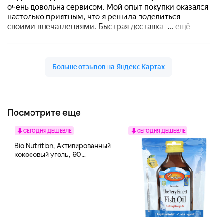
Посмотрите еще
СЕГОДНЯ ДЕШЕВЛЕ
СЕГОДНЯ ДЕШЕВЛЕ
Bio Nutrition, Активированный
кокосовый уголь, 90
вегетарианских капсул (260
мг в каждой капсуле)