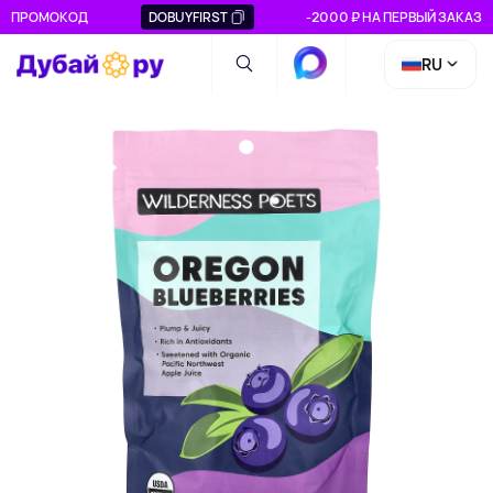
ПРОМОКОД
DOBUYFIRST
-2000 ₽ НА ПЕРВЫЙ ЗАКАЗ
RU