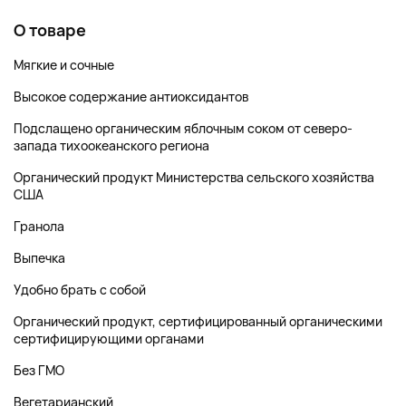
О товаре
Мягкие и сочные
Высокое содержание антиоксидантов
Подслащено органическим яблочным соком от северо-
запада тихоокеанского региона
Органический продукт Министерства сельского хозяйства
США
Гранола
Выпечка
Удобно брать с собой
Органический продукт, сертифицированный органическими
сертифицирующими органами
Без ГМО
Вегетарианский