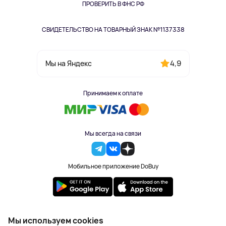
Одежда и аксессуары
ПРОВЕРИТЬ В ФНС РФ
СВИДЕТЕЛЬСТВО НА ТОВАРНЫЙ ЗНАК №1137338
4,9
Мы на Яндекс
Принимаем к оплате
Мы всегда на связи
Мобильное приложение DoBuy
2023-2026 © DoBuy. Все права защищены
Мы используем cookies