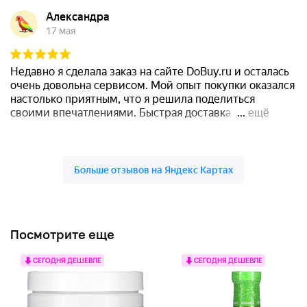
Посмотрите еще
СЕГОДНЯ ДЕШЕВЛЕ
СЕГОДНЯ ДЕШЕВЛЕ