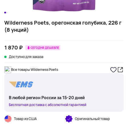
Wilderness Poets, орегонская голубика, 226 г
(8 унций)
1 870 ₽
СЕГОДНЯ ДЕШЕВЛЕ
Доступно для заказа
Все товары Wilderness Poets
В любой регион России за 15-20 дней
Бесплатная доставка с абсолютной гарантией
Товар из США
Оригинальный товар