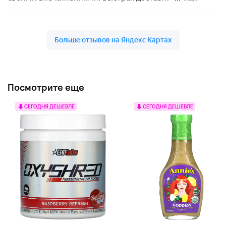
Посмотрите еще
СЕГОДНЯ ДЕШЕВЛЕ
СЕГОДНЯ ДЕШЕВЛЕ