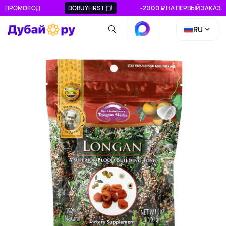
ПРОМОКОД
DOBUYFIRST
-2000 ₽ НА ПЕРВЫЙ ЗАКАЗ
RU