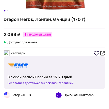
Dragon Herbs, Лонган, 6 унции (170 г)
2 068 ₽
СЕГОДНЯ ДЕШЕВЛЕ
Доступно для заказа
Все товары
В любой регион России за 15-20 дней
Бесплатная доставка с абсолютной гарантией
Товар из США
Оригинальный товар