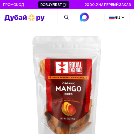
ПРОМОКОД
DOBUYFIRST
-2000 ₽ НА ПЕРВЫЙ ЗАКАЗ
RU