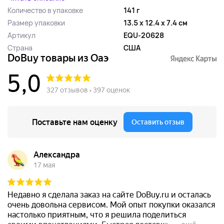
Количество в упаковке
141 г
Размер упаковки
13.5 x 12.4 x 7.4 см
Артикул
EQU-20628
Страна
США