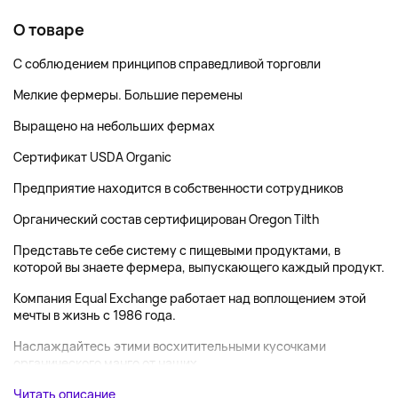
О товаре
С соблюдением принципов справедливой торговли
Мелкие фермеры. Большие перемены
Выращено на небольших фермах
Сертификат USDA Organic
Предприятие находится в собственности сотрудников
Органический состав сертифицирован Oregon Tilth
Представьте себе систему с пищевыми продуктами, в
которой вы знаете фермера, выпускающего каждый продукт.
Компания Equal Exchange работает над воплощением этой
мечты в жизнь с 1986 года.
Наслаждайтесь этими восхитительными кусочками
органического манго от наших...
Читать описание