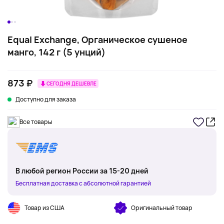
Equal Exchange, Органическое сушеное
манго, 142 г (5 унций)
873 ₽
СЕГОДНЯ ДЕШЕВЛЕ
Доступно для заказа
Все товары
В любой регион России за 15-20 дней
Бесплатная доставка с абсолютной гарантией
Товар из США
Оригинальный товар