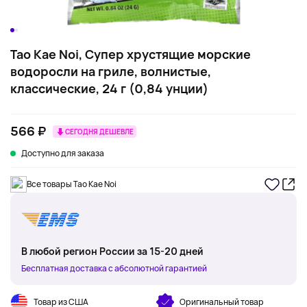
Tao Kae Noi, Супер хрустящие морские
водоросли на гриле, волнистые,
классические, 24 г (0,84 унции)
566 ₽
СЕГОДНЯ ДЕШЕВЛЕ
Доступно для заказа
Все товары Tao Kae Noi
В любой регион России за 15-20 дней
Бесплатная доставка с абсолютной гарантией
Товар из США
Оригинальный товар