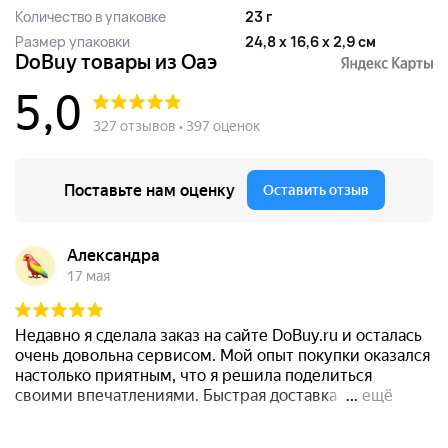
Количество в упаковке
23 г
Размер упаковки
24,8 x 16,6 x 2,9 см