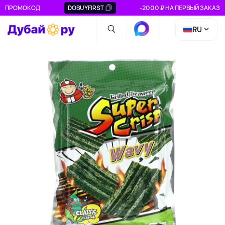
ПРОМОКОД
DOBUYFIRST
-2000 ₽ НА ПЕРВЫЙ ЗАКАЗ
RU