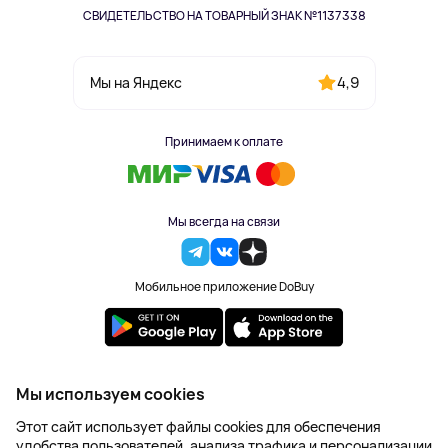
СВИДЕТЕЛЬСТВО НА ТОВАРНЫЙ ЗНАК №1137338
4,9
Мы на Яндекс
Принимаем к оплате
Мы всегда на связи
Мобильное приложение DoBuy
2023-2026 © DoBuy. Все права защищены
Мы используем cookies
Правила обработки персональных данных
Этот сайт использует файлы cookies для обеспечения
Пользовательское соглашение
удобства пользователей, анализа трафика и персонализации
Оферта