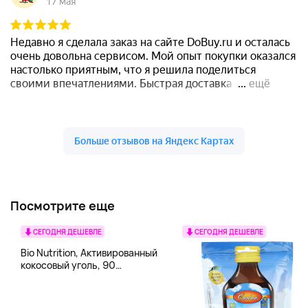
Посмотрите еще
СЕГОДНЯ ДЕШЕВЛЕ
СЕГОДНЯ ДЕШЕВЛЕ
Bio Nutrition, Активированный
кокосовый уголь, 90
вегетарианских капсул (260
мг в каждой капсуле)