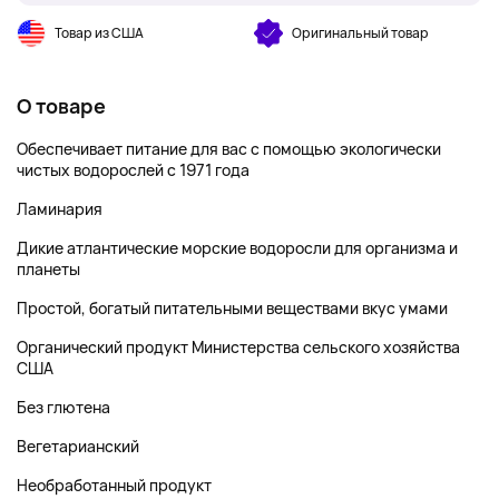
Товар из США
Оригинальный товар
О товаре
Обеспечивает питание для вас с помощью экологически
чистых водорослей с 1971 года
Ламинария
Дикие атлантические морские водоросли для организма и
планеты
Простой, богатый питательными веществами вкус умами
Органический продукт Министерства сельского хозяйства
США
Без глютена
Вегетарианский
Необработанный продукт