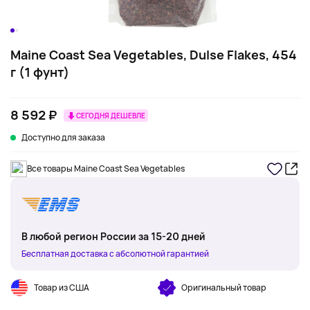
Maine Coast Sea Vegetables, Dulse Flakes, 454
г (1 фунт)
8 592 ₽
СЕГОДНЯ ДЕШЕВЛЕ
Доступно для заказа
Все товары Maine Coast Sea Vegetables
В любой регион России за 15-20 дней
Бесплатная доставка с абсолютной гарантией
Товар из США
Оригинальный товар