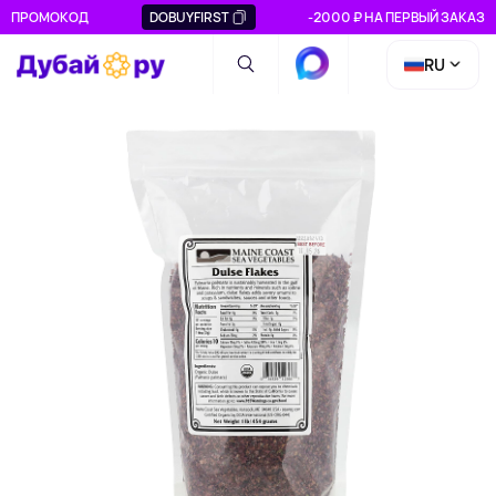
ПРОМОКОД
DOBUYFIRST
-2000 ₽ НА ПЕРВЫЙ ЗАКАЗ
RU