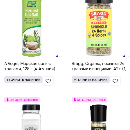
A Vogel, Морская соль с
Bragg, Organic, посыпка 24
травами, 125 г (4,4 унции)
травами и специями, 42 г (1,5
унции)
УТОЧНИТЬ НАЛИЧИЕ
УТОЧНИТЬ НАЛИЧИЕ
СЕГОДНЯ ДЕШЕВЛЕ
СЕГОДНЯ ДЕШЕВЛЕ