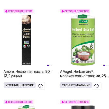
СЕГОДНЯ ДЕШЕВЛЕ
СЕГОДНЯ ДЕШЕВЛЕ
Amore, Чесночная паста, 90 г
A Vogel, Herbamare®,
(3,2 унции)
морская соль с травами, 250
г (8,8 унции)
УТОЧНИТЬ НАЛИЧИЕ
УТОЧНИТЬ НАЛИЧИЕ
СЕГОДНЯ ДЕШЕВЛЕ
СЕГОДНЯ ДЕШЕВЛЕ