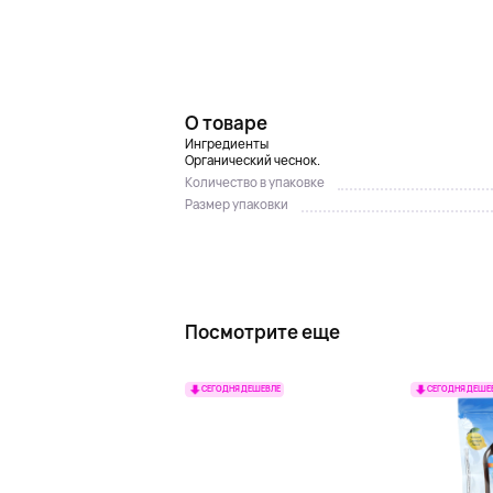
О товаре
Ингредиенты
Органический чеснок.
Количество в упаковке
Размер упаковки
Посмотрите еще
СЕГОДНЯ ДЕШЕВЛЕ
СЕГОДНЯ ДЕШЕ