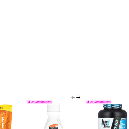
СЕГОДНЯ ДЕШЕВЛЕ
СЕГОДНЯ ДЕШЕВЛЕ