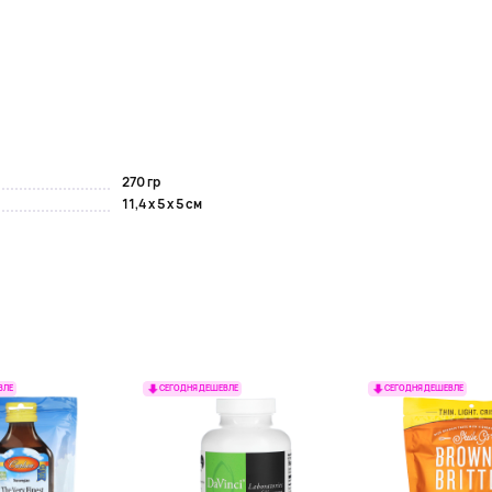
270 гр
11,4 x 5 x 5 см
ВЛЕ
СЕГОДНЯ ДЕШЕВЛЕ
СЕГОДНЯ ДЕШЕВЛЕ