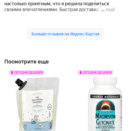
Посмотрите еще
СЕГОДНЯ ДЕШЕВЛЕ
СЕГОДНЯ ДЕШЕВЛЕ