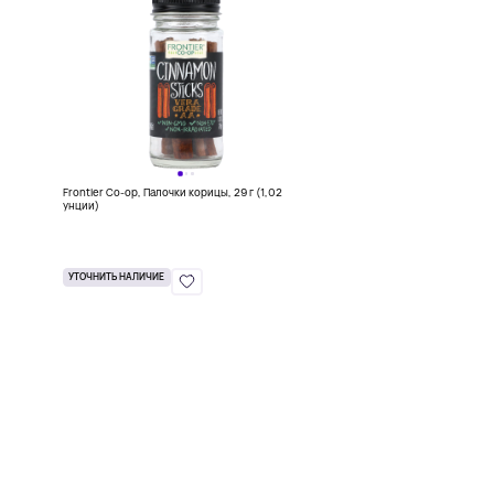
Frontier Co-op, Палочки корицы, 29 г (1,02
унции)
УТОЧНИТЬ НАЛИЧИЕ