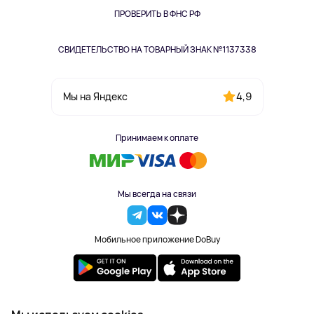
Одежда и аксессуары
ПРОВЕРИТЬ В ФНС РФ
СВИДЕТЕЛЬСТВО НА ТОВАРНЫЙ ЗНАК №1137338
4,9
Мы на Яндекс
Принимаем к оплате
Мы всегда на связи
Мобильное приложение DoBuy
2023-2026 © DoBuy. Все права защищены