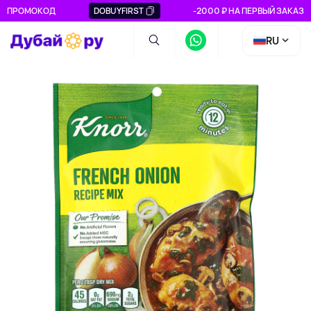
ПРОМОКОД
DOBUYFIRST
-2000 ₽ НА ПЕРВЫЙ ЗАКАЗ
RU