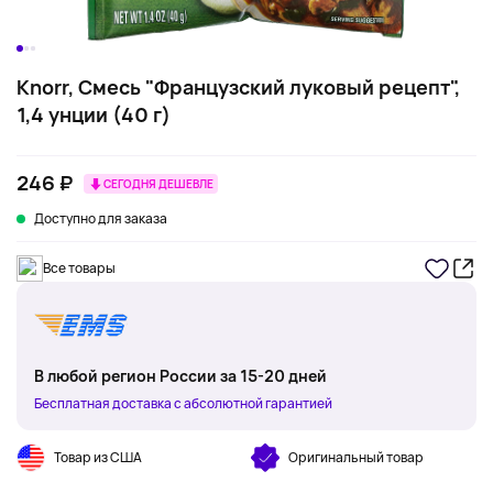
Knorr, Смесь "Французский луковый рецепт",
1,4 унции (40 г)
246 ₽
СЕГОДНЯ ДЕШЕВЛЕ
Доступно для заказа
Все товары
В любой регион России за 15-20 дней
Бесплатная доставка с абсолютной гарантией
Товар из США
Оригинальный товар