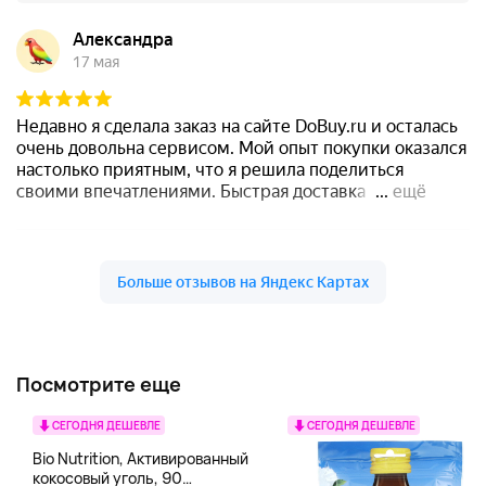
Посмотрите еще
СЕГОДНЯ ДЕШЕВЛЕ
СЕГОДНЯ ДЕШЕВЛЕ
Bio Nutrition, Активированный
кокосовый уголь, 90