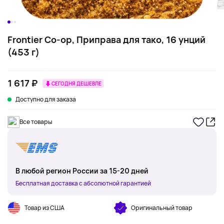
Frontier Co-op, Приправа для тако, 16 унций
(453 г)
1 617 ₽
СЕГОДНЯ ДЕШЕВЛЕ
Доступно для заказа
Все товары
В любой регион России за 15-20 дней
Бесплатная доставка с абсолютной гарантией
Товар из США
Оригинальный товар