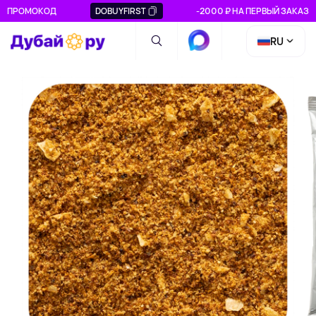
ПРОМОКОД
DOBUYFIRST
-2000 ₽ НА ПЕРВЫЙ ЗАКАЗ
RU