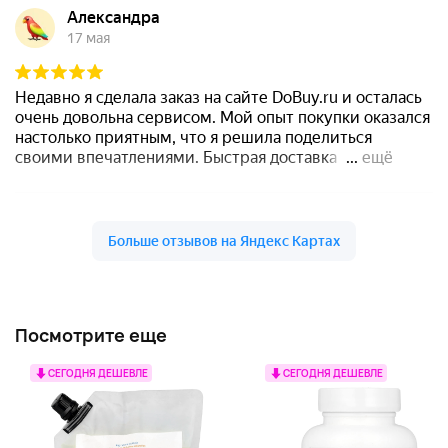
Посмотрите еще
СЕГОДНЯ ДЕШЕВЛЕ
СЕГОДНЯ ДЕШЕВЛЕ