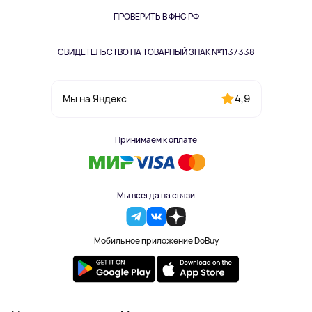
Одежда и аксессуары
ПРОВЕРИТЬ В ФНС РФ
СВИДЕТЕЛЬСТВО НА ТОВАРНЫЙ ЗНАК №1137338
4,9
Мы на Яндекс
Принимаем к оплате
Мы всегда на связи
Мобильное приложение DoBuy
2023-2026 © DoBuy. Все права защищены