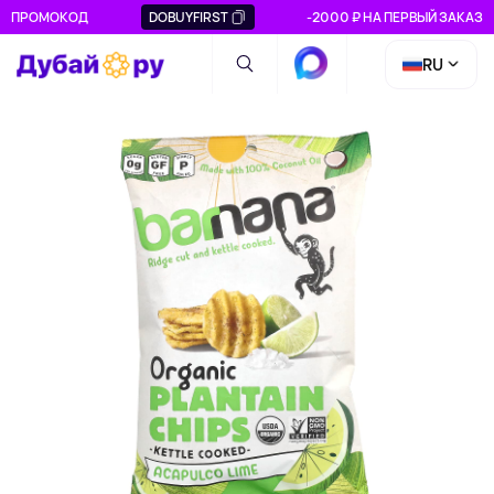
ПРОМОКОД
DOBUYFIRST
-2000 ₽ НА ПЕРВЫЙ ЗАКАЗ
RU